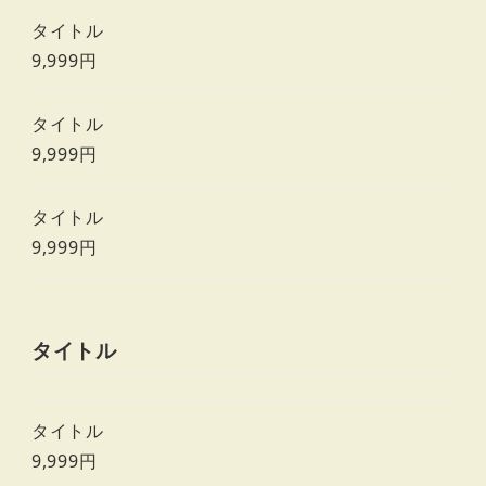
タイトル
9,999円
タイトル
9,999円
タイトル
9,999円
タイトル
タイトル
9,999円