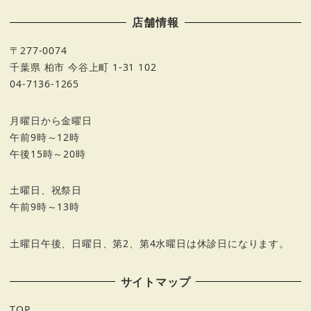
店舗情報
〒277-0074
千葉県 柏市 今谷上町 1-31 102
04-7136-1265
月曜日から金曜日
午前9時～12時
午後15時～20時
土曜日、祝祭日
午前9時～13時
土曜日午後、日曜日、第2、第4水曜日は休診日になります。
サイトマップ
TOP