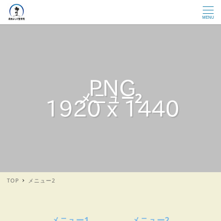
MENU
メニュー2
TOP
メニュー2
メニュー1
メニュー2