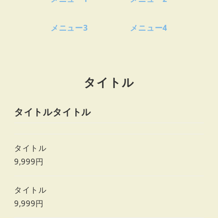
メニュー3
メニュー4
タイトル
タイトルタイトル
タイトル
9,999円
タイトル
9,999円