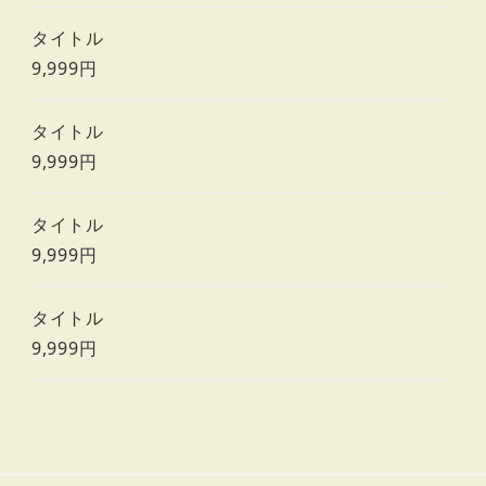
タイトル
9,999円
タイトル
9,999円
タイトル
9,999円
タイトル
9,999円