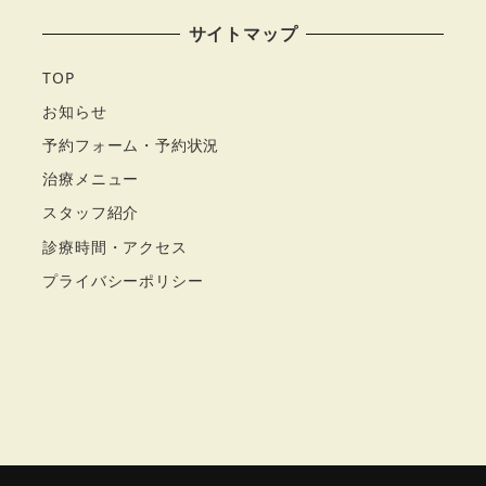
サイトマップ
TOP
お知らせ
予約フォーム・予約状況
治療メニュー
スタッフ紹介
診療時間・アクセス
プライバシーポリシー