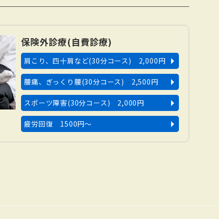
保険外診療(自費診療)
肩こり、四十肩など(30分コース) 2,000円
腰痛、ぎっくり腰(30分コース) 2,500円
スポーツ障害(30分コース) 2,000円
疲労回復 1500円〜