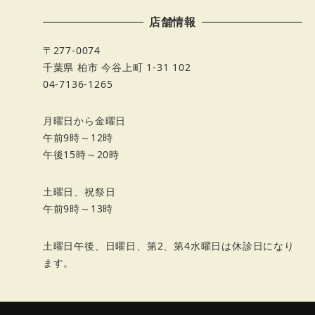
店舗情報
〒277-0074
千葉県 柏市 今谷上町 1-31 102
04-7136-1265
月曜日から金曜日
午前9時～12時
午後15時～20時
土曜日、祝祭日
午前9時～13時
土曜日午後、日曜日、第2、第4水曜日は休診日になり
ます。