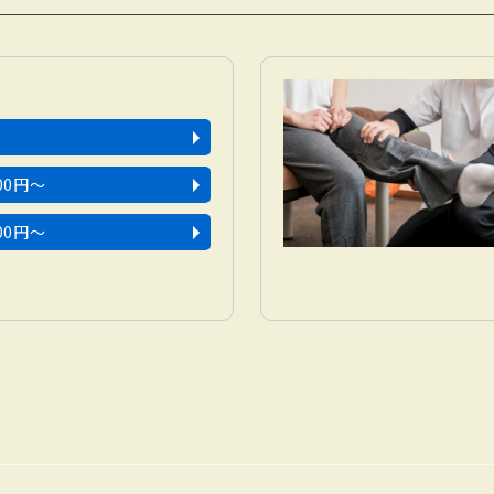
00円〜
00円〜