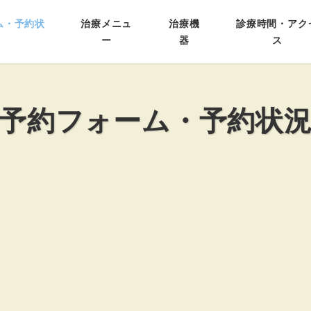
ム・予約状
治療メニュ
治療機
診療時間・アク
ー
器
ス
予約フォーム・予約状